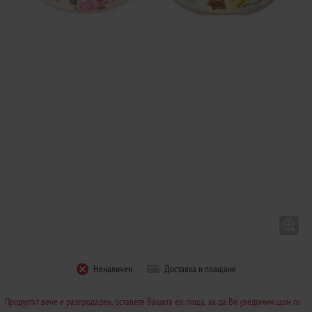
Неналичен
Доставка и плащане
Продуктът вече е разпродаден, оставете Вашата ел. поща, за да Ви уведомим щом го