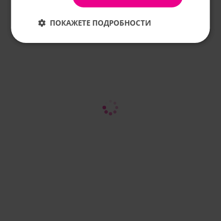
ПОКАЖЕТЕ ПОДРОБНОСТИ