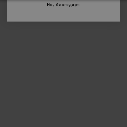
Не, благодаря