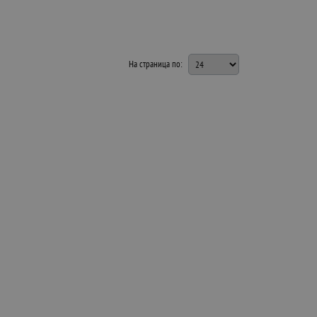
На страница по: