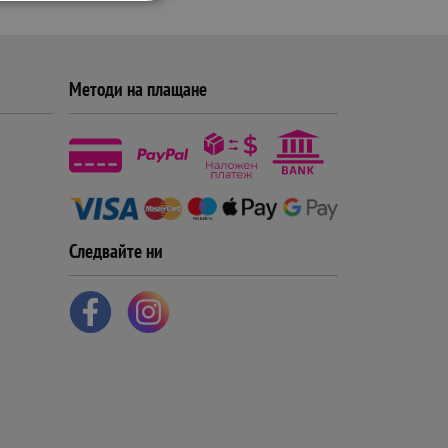
Методи на плащане
Следвайте ни