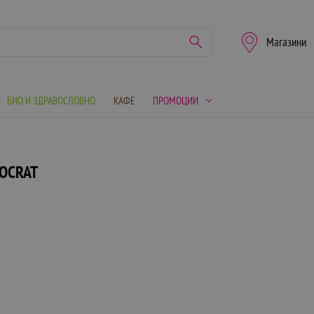
Магазини
БИО И ЗДРАВОСЛОВНО
КАФЕ
ПРОМОЦИИ
TOCRAT