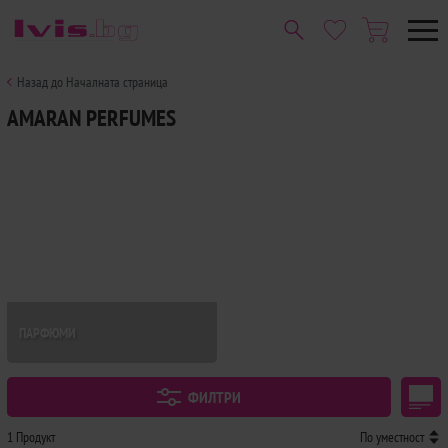
Назад до Началната страница
AMARAN PERFUMES
ПАРФЮМИ
ФИЛТРИ
1 Продукт
По уместност