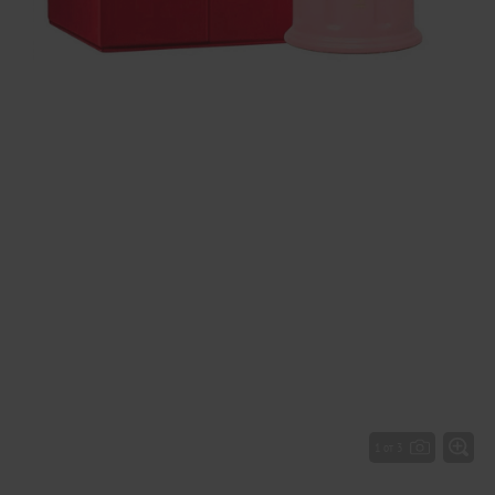
1 от 3