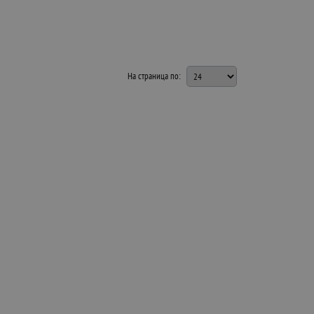
На страница по: