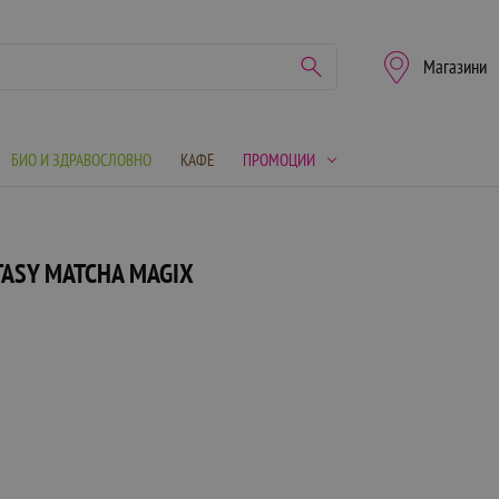
Магазини
БИО И ЗДРАВОСЛОВНО
КАФЕ
ПРОМОЦИИ
TASY MATCHA MAGIX