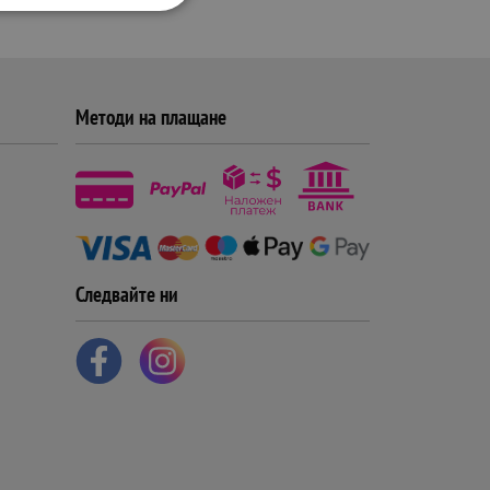
Методи на плащане
Следвайте ни