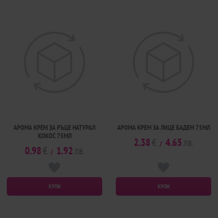
АРОМА КРЕМ ЗА РЪЦЕ НАТУРАЛ
АРОМА КРЕМ ЗА ЛИЦЕ БАДЕМ 75МЛ
КОКОС 75МЛ
2.38
€
4.65
лв.
/
0.98
€
1.92
лв.
/
КУПИ
КУПИ