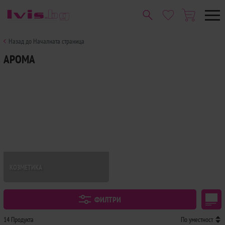
Назад до Началната страница
АРОМА
КОЗМЕТИКА
ФИЛТРИ
14 Продукта
По уместност