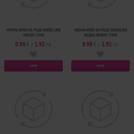
АРОМА КРЕМ ЗА РЪЦЕ GREEN LINE
AROMA КРЕМ ЗА РЪЦЕ GREENLINE
MELON 75МЛ
ВОДНА ЛИЛИЯ 75МЛ
0.98
€
1.92
лв.
0.98
€
1.92
лв.
/
/
КУПИ
КУПИ