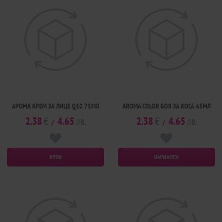
АРОМА КРЕМ ЗА ЛИЦЕ Q10 75МЛ
AROMA COLOR БОЯ ЗА КОСА 45МЛ
2.38
€
4.65
лв.
2.38
€
4.65
лв.
/
/
КУПИ
ВАРИАНТИ