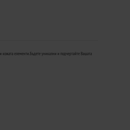
и кожата елементи.Бъдете уникални и подчертайте Вашата