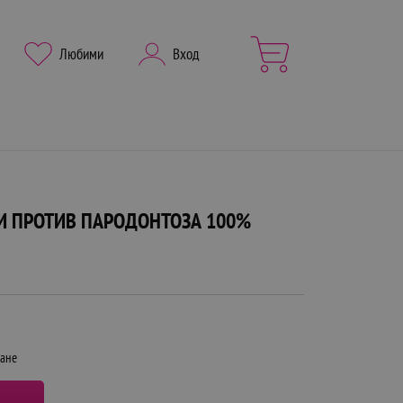
Любими
Вход
ЪБИ ПРОТИВ ПАРОДОНТОЗА 100%
щане