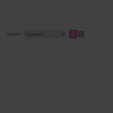
Подреди по: