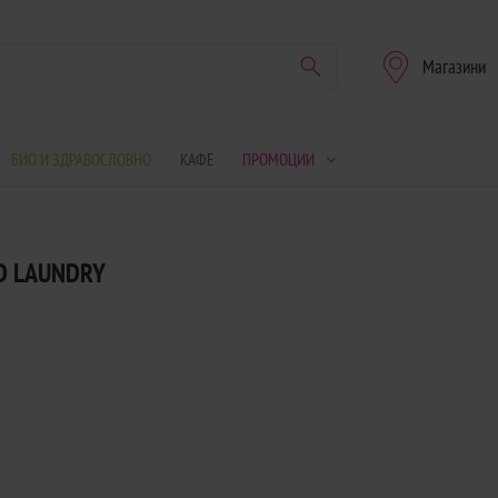
Магазини
БИО И ЗДРАВОСЛОВНО
КАФЕ
ПРОМОЦИИ
D LAUNDRY