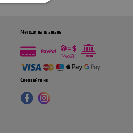
Методи на плащане
Следвайте ни