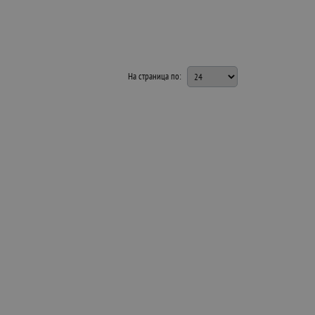
На страница по: