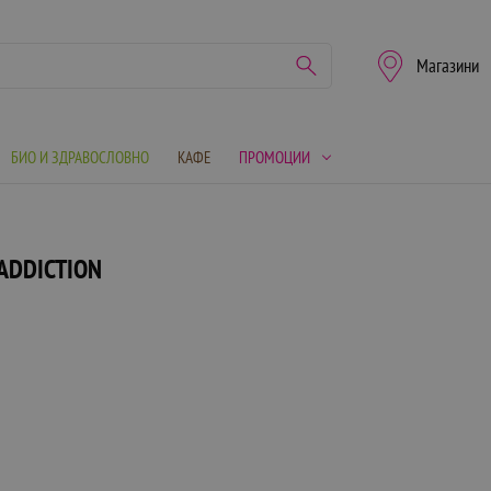
Магазини
БИО И ЗДРАВОСЛОВНО
КАФЕ
ПРОМОЦИИ
 ADDICTION