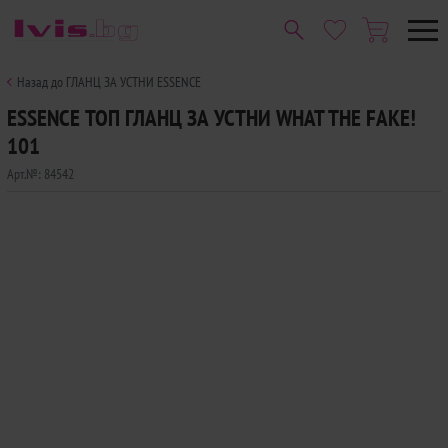
Назад до ГЛАНЦ ЗА УСТНИ ESSENCE
ESSENCE ТОП ГЛАНЦ ЗА УСТНИ WHAT THE FAKE!
101
Арт.№:
84542