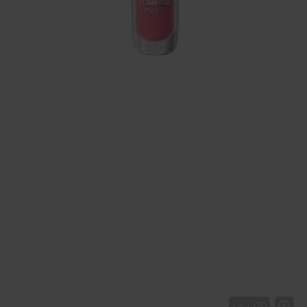
1 от 2