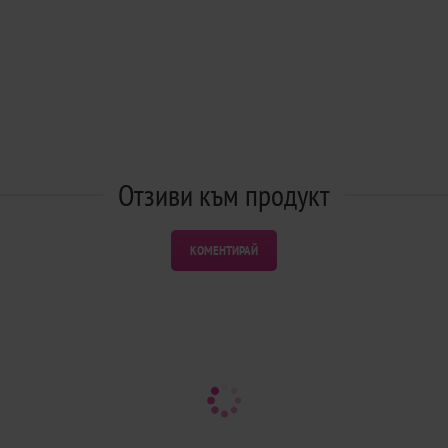
Отзиви към продукт
КОМЕНТИРАЙ