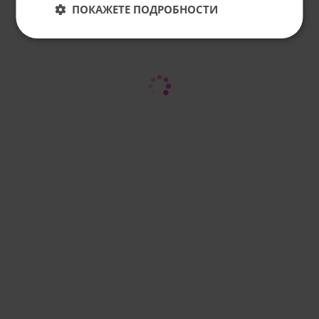
ПОКАЖЕТЕ ПОДРОБНОСТИ