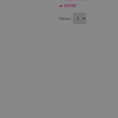
DIFFERO
Рейтинг: