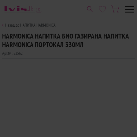
Назад до НАПИТКА HARMONICA
HARMONICA НАПИТКА БИО ГАЗИРАНА НАПИТКА
HARMONICA ПОРТОКАЛ 330МЛ
Арт.№:
82562