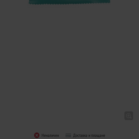
Неналичен
Доставка и плащане