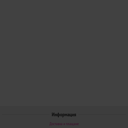
Информация
Доставка и плащане