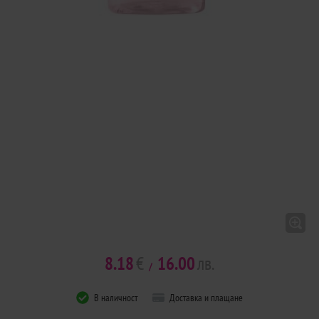
8.18
€
16.00
лв.
/
В наличност
Доставка и плащане