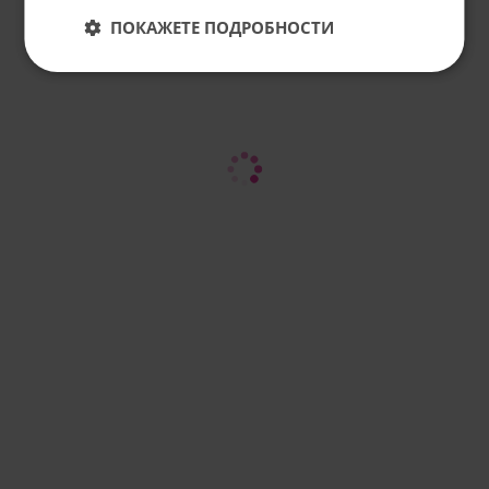
ПОКАЖЕТЕ ПОДРОБНОСТИ