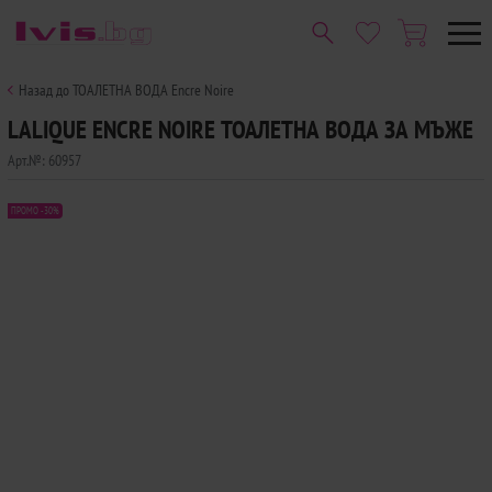
Назад до ТОАЛЕТНА ВОДА Encre Noire
LALIQUE ENCRE NOIRE ТОАЛЕТНА ВОДА ЗА МЪЖЕ
Арт.№:
60957
ПРОМО -30%