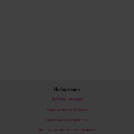
Информация
Доставка и плащане
Общи условия за ползване
Политиката за поверителност
Политика за използване на бисквитки