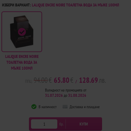
ИЗБЕРИ ВАРИАНТ:
LALIQUE ENCRE NOIRE ТОАЛЕТНА ВОДА ЗА МЪЖЕ 100МЛ
LALIQUE ENCRE NOIRE
ТОАЛЕТНА ВОДА ЗА
МЪЖЕ 100МЛ
94.00
€
65.80
€
128.69
лв.
ППЦ:
/
Валидност на промоцията от
31.07.2026
до
31.08.2026
В наличност
Доставка и плащане
бр.
КУПИ