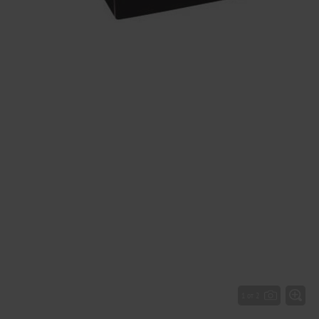
1 от 2