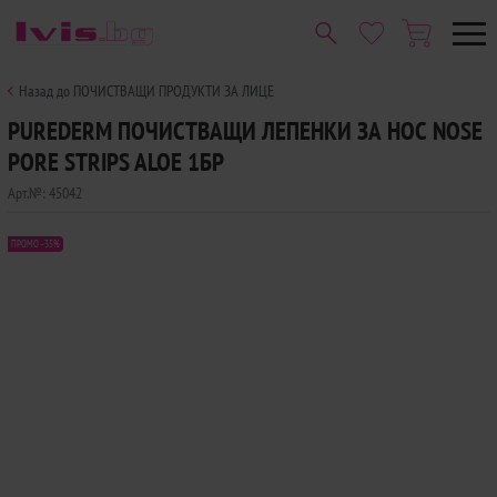
Назад до ПОЧИСТВАЩИ ПРОДУКТИ ЗА ЛИЦЕ
PUREDERM ПОЧИСТВАЩИ ЛЕПЕНКИ ЗА НОС NOSE
PORE STRIPS ALOE 1БР
Арт.№:
45042
ПРОМО -35%