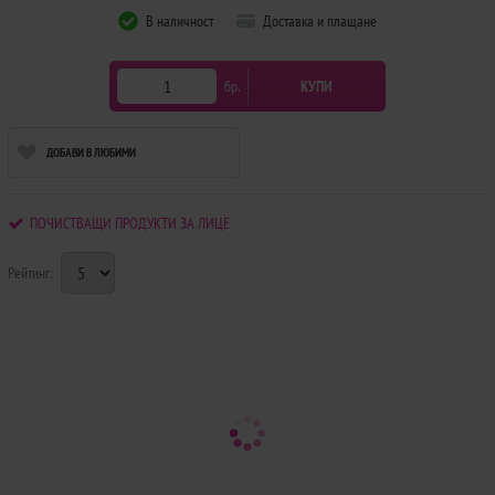
В наличност
Доставка и плащане
бр.
КУПИ
ДОБАВИ В ЛЮБИМИ
ПОЧИСТВАЩИ ПРОДУКТИ ЗА ЛИЦЕ
Рейтинг: