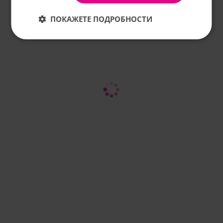
ПОКАЖЕТЕ ПОДРОБНОСТИ