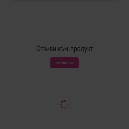
Отзиви към продукт
КОМЕНТИРАЙ