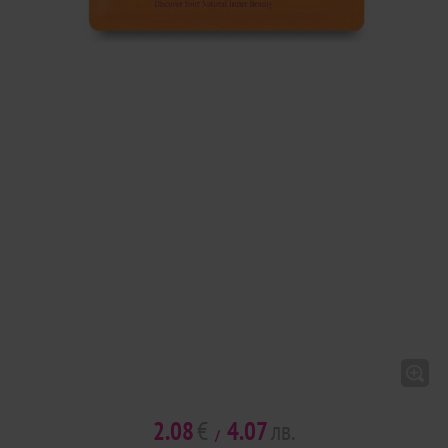
2.08
€
4.07
лв.
/