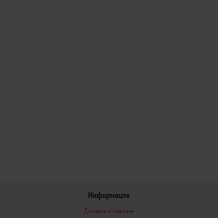
Информация
Доставка и плащане