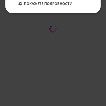
ПОКАЖЕТЕ ПОДРОБНОСТИ