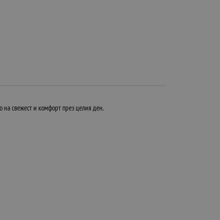
о на свежест и комфорт през целия ден.