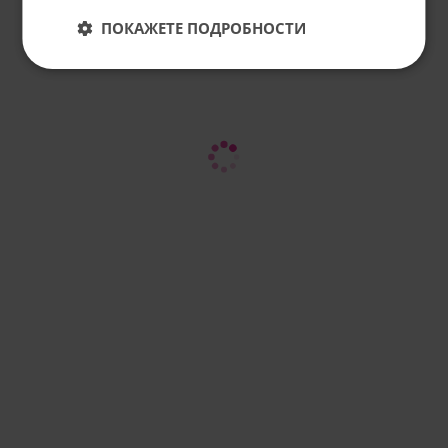
ПОКАЖЕТЕ ПОДРОБНОСТИ