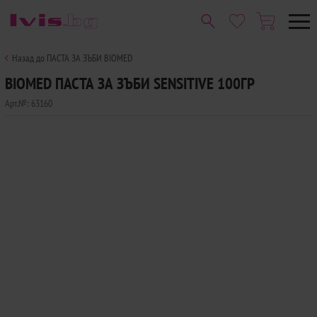
Назад до ПАСТА ЗА ЗЪБИ BIOMED
BIOMED ПАСТА ЗА ЗЪБИ SENSITIVE 100ГР
Арт.№:
63160