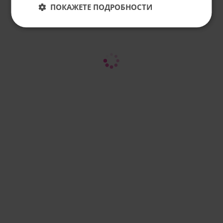
ПОКАЖЕТЕ ПОДРОБНОСТИ