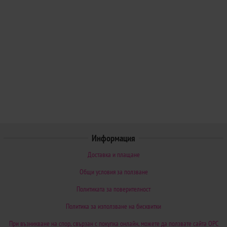
Информация
Доставка и плащане
Общи условия за ползване
Политиката за поверителност
Политика за използване на бисквитки
При възникване на спор, свързан с покупка онлайн, можете да ползвате сайта ОРС