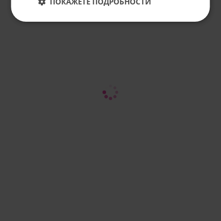
ПОКАЖЕТЕ ПОДРОБНОСТИ