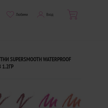
Любими
Вход
СТНИ SUPERSMOOTH WATERPROOF
 1.2ГР