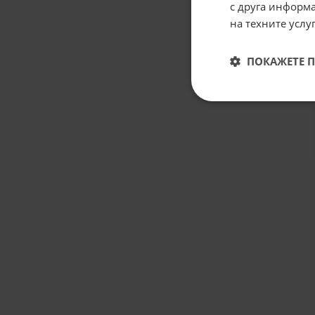
с друга информа
на техните услуг
ПОКАЖЕТЕ 