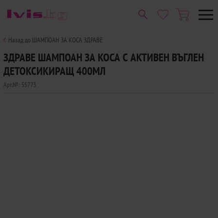
Назад до ШАМПОАН ЗА КОСА ЗДРАВЕ
ЗДРАВЕ ШАМПОАН ЗА КОСА С АКТИВЕН ВЪГЛЕН
ДЕТОКСИКИРАЩ 400МЛ
Арт.№:
55773