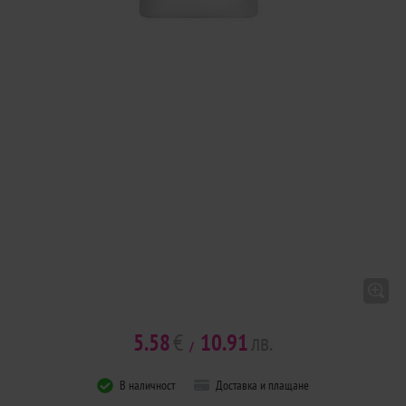
5.58
€
10.91
лв.
/
В наличност
Доставка и плащане