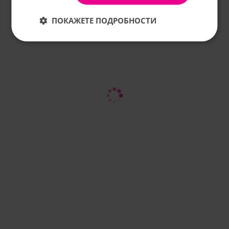
ПОКАЖЕТЕ ПОДРОБНОСТИ