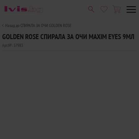
Назад до СПИРАЛА ЗА ОЧИ GOLDEN ROSE
GOLDEN ROSE СПИРАЛА ЗА ОЧИ MAXIM EYES 9МЛ
Арт.№:
57983