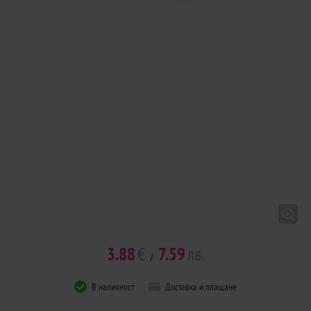
3.88
€
7.59
лв.
/
В наличност
Доставка и плащане