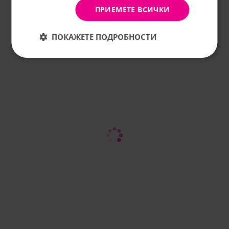
ПРИЕМЕТЕ ВСИЧКИ
ПОКАЖЕТЕ ПОДРОБНОСТИ