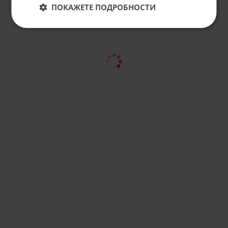
ПОКАЖЕТЕ ПОДРОБНОСТИ