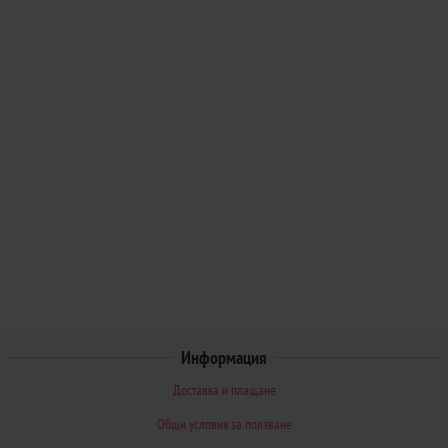
Информация
Доставка и плащане
Общи условия за ползване