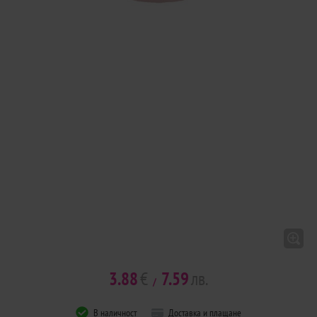
3.88
€
7.59
лв.
/
В наличност
Доставка и плащане