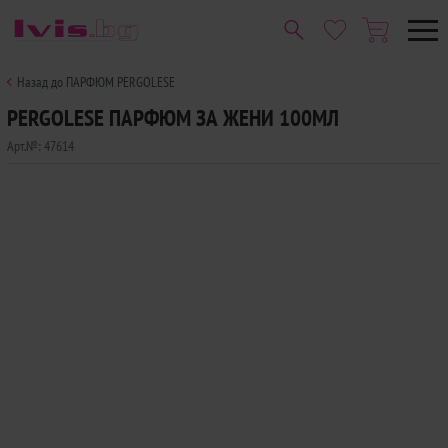
Назад до ПАРФЮМ PERGOLESE
PERGOLESE ПАРФЮМ ЗА ЖЕНИ 100МЛ
Арт.№:
47614