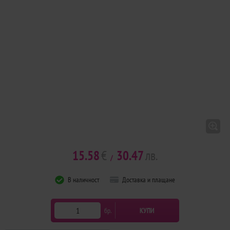
15.58
€
30.47
лв.
/
В наличност
Доставка и плащане
бр.
КУПИ