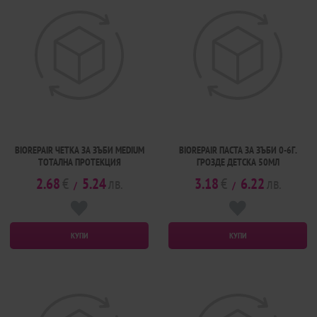
BIOREPAIR ЧЕТКА ЗА ЗЪБИ MEDIUM
BIOREPAIR ПАСТА ЗА ЗЪБИ 0-6Г.
ТОТАЛНА ПРОТЕКЦИЯ
ГРОЗДЕ ДЕТСКА 50МЛ
2.68
€
5.24
лв.
3.18
€
6.22
лв.
/
/
КУПИ
КУПИ