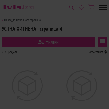
Назад до Началната страница
УСТНА ХИГИЕНА - страница 4
ФИЛТРИ
217 Продукта
По уместност