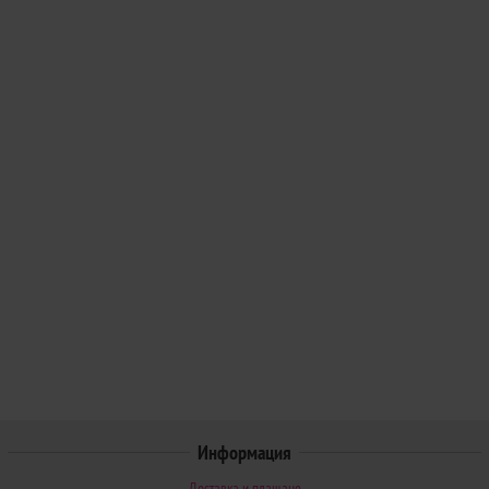
Информация
Доставка и плащане