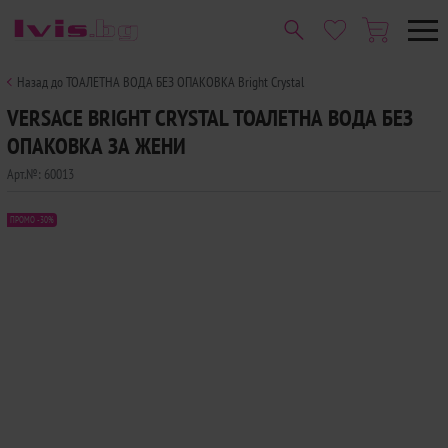
Назад до ТОАЛЕТНА ВОДА БЕЗ ОПАКОВКА Bright Crystal
VERSACE BRIGHT CRYSTAL ТОАЛЕТНА ВОДА БЕЗ
ОПАКОВКА ЗА ЖЕНИ
Арт.№:
60013
ПРОМО -30%