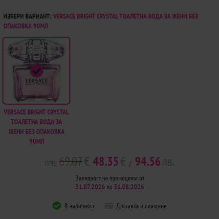
ИЗБЕРИ ВАРИАНТ:
VERSACE BRIGHT CRYSTAL ТОАЛЕТНА ВОДА ЗА ЖЕНИ БЕЗ
ОПАКОВКА 90МЛ
VERSACE BRIGHT CRYSTAL
ТОАЛЕТНА ВОДА ЗА
ЖЕНИ БЕЗ ОПАКОВКА
90МЛ
69.07
€
48.35
€
94.56
лв.
ППЦ:
/
Валидност на промоцията от
31.07.2026
до
31.08.2026
В наличност
Доставка и плащане