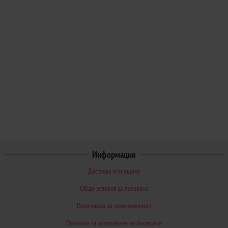
Информация
Доставка и плащане
Общи условия за ползване
Политиката за поверителност
Политика за използване на бисквитки