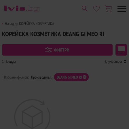
Назад до КОРЕЙСКА КОЗМЕТИКА
КОРЕЙСКА КОЗМЕТИКА DEANG GI MEO RI
ФИЛТРИ
1 Продукт
По уместност
Избрани филтри:
Производител:
DEANG GI MEO RI