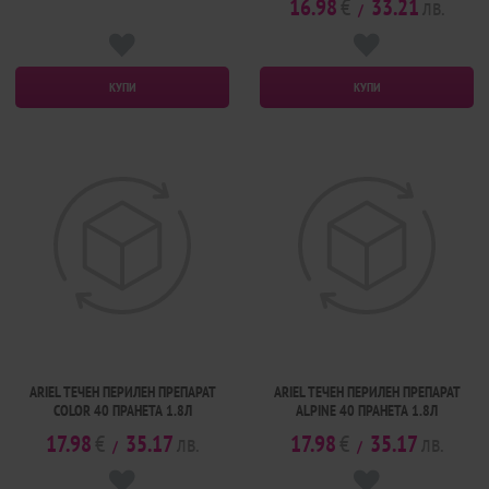
16.98
€
33.21
лв.
/
КУПИ
КУПИ
ARIEL ТЕЧЕН ПЕРИЛЕН ПРЕПАРАТ
ARIEL ТЕЧЕН ПЕРИЛЕН ПРЕПАРАТ
COLOR 40 ПРАНЕТА 1.8Л
ALPINE 40 ПРАНЕТА 1.8Л
17.98
€
35.17
лв.
17.98
€
35.17
лв.
/
/