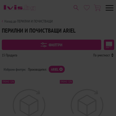
Назад до ПЕРИЛНИ И ПОЧИСТВАЩИ
ПЕРИЛНИ И ПОЧИСТВАЩИ ARIEL
ФИЛТРИ
15 Продукта
По уместност
Избрани филтри:
Производител:
ARIEL
ПРОМО -32%
ПРОМО -32%