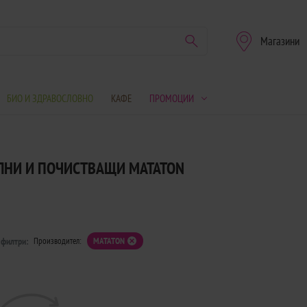
Магазини
БИО И ЗДРАВОСЛОВНО
КАФЕ
ПРОМОЦИИ
ЛНИ И ПОЧИСТВАЩИ MATATON
 филтри:
Производител:
MATATON