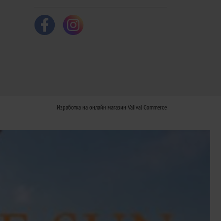
Изработка на онлайн магазин
Valival Commerce