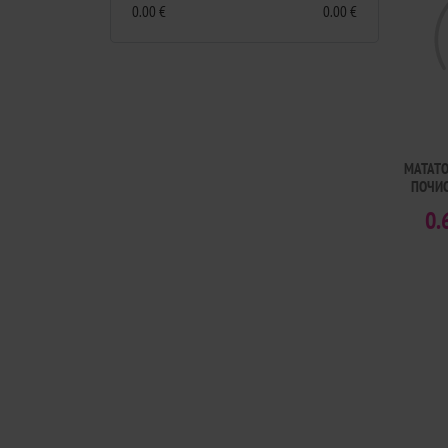
0.00 €
0.00 €
MATATO
ПОЧИС
0.